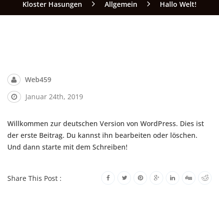
Kloster Hasungen
Allgemein
Hallo Welt!
Web459
Januar 24th, 2019
Willkommen zur deutschen Version von WordPress. Dies ist
der erste Beitrag. Du kannst ihn bearbeiten oder löschen.
Und dann starte mit dem Schreiben!
Share This Post :