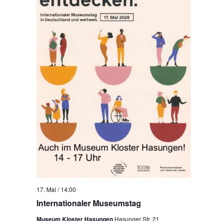
17. Mai / 14:00
Internationaler Museumstag
Museum Kloster Hasungen
Hasunger Str. 21,