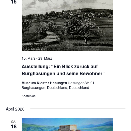
15
15. März
-
29. März
Ausstellung: “Ein Blick zurück auf
Burghasungen und seine Bewohner”
Museum Kloster Hasungen
Hasunger Str. 21,
Burghasungen, Deutschland, Deutschland
Kostenlos
April 2026
SA.
18