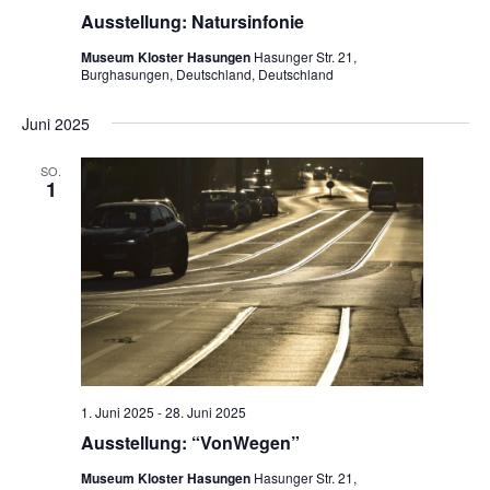
Ausstellung: Natursinfonie
Museum Kloster Hasungen
Hasunger Str. 21,
Burghasungen, Deutschland, Deutschland
Juni 2025
SO.
1
1. Juni 2025
-
28. Juni 2025
Ausstellung: “VonWegen”
Museum Kloster Hasungen
Hasunger Str. 21,