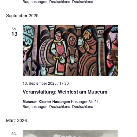
Burghasungen, Deutschland, Deutschland
September 2025
SA.
13
13. September 2025 / 17:30
Veranstaltung: Weinfest am Museum
Museum Kloster Hasungen
Hasunger Str. 21,
Burghasungen, Deutschland, Deutschland
März 2026
SO.