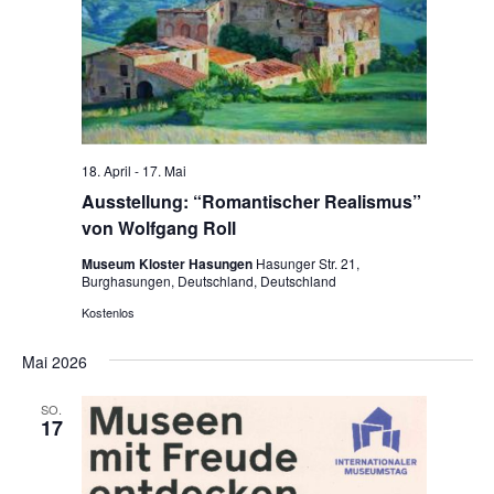
18. April
-
17. Mai
Ausstellung: “Romantischer Realismus”
von Wolfgang Roll
Museum Kloster Hasungen
Hasunger Str. 21,
Burghasungen, Deutschland, Deutschland
Kostenlos
Mai 2026
SO.
17