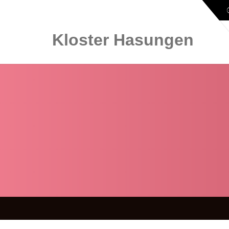
Kloster Hasungen